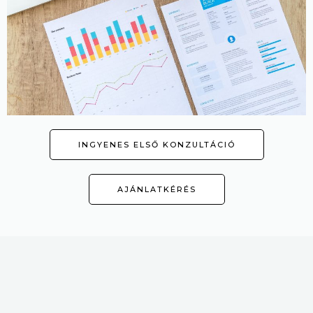
INGYENES ELSŐ KONZULTÁCIÓ
AJÁNLATKÉRÉS