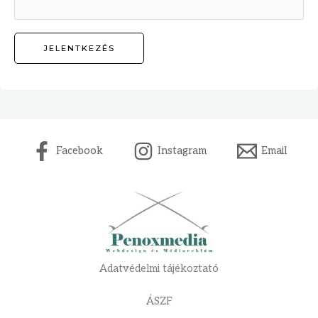
Facebook
Instagram
Email
Adatvédelmi tájékoztató
ÁSZF