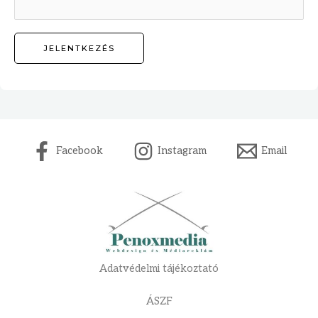
Facebook
Instagram
Email
Adatvédelmi tájékoztató
ÁSZF